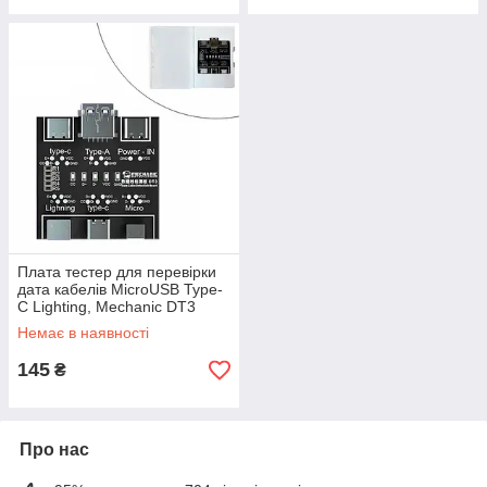
Плата тестер для перевірки
дата кабелів MicroUSB Type-
C Lighting, Mechanic DT3
Немає в наявності
145
₴
Про нас