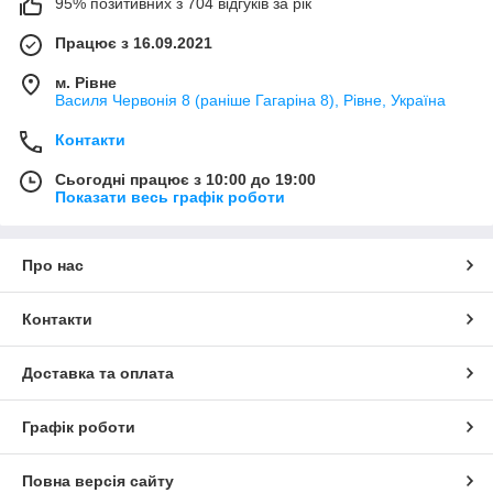
95% позитивних з 704 відгуків за рік
Працює з 16.09.2021
м. Рівне
Василя Червонія 8 (раніше Гагаріна 8), Рівне, Україна
Контакти
Сьогодні працює з 10:00 до 19:00
Показати весь графік роботи
Про нас
Контакти
Доставка та оплата
Графік роботи
Повна версія сайту