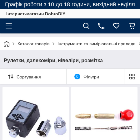
Графік роботи з 10 до 18 години, вихідний неділя
Інтернет-магазин DobroDIY
Каталог товарів
Інструменти та вимірювальні прилади
Рулетки, далекоміри, нівеліри, розмітка
Сортування
0
Фільтри