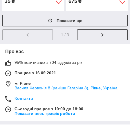
35
675
₴
₴
Показати ще
1
/ 3
Про нас
95% позитивних з 704 відгуків за рік
Працює з 16.09.2021
м. Рівне
Василя Червонія 8 (раніше Гагаріна 8), Рівне, Україна
Контакти
Сьогодні працює з 10:00 до 18:00
Показати весь графік роботи