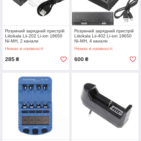
Розумний зарядний пристрій
Розумний зарядний пристрій
Liitokala Lii-202 Li-ion 18650
Liitokala Lii-402 Li-ion 18650
Ni-MH, 2 канали
Ni-MH, 4 канали
Немає в наявності
Немає в наявності
285
600
₴
₴