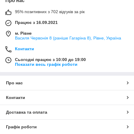
Про нас
95% позитивних з 702 відгуків за рік
Працює з 16.09.2021
м. Рівне
Василя Червонія 8 (раніше Гагаріна 8), Рівне, Україна
Контакти
Сьогодні працює з 10:00 до 19:00
Показати весь графік роботи
Про нас
Контакти
Доставка та оплата
Графік роботи