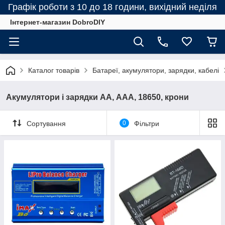
Графік роботи з 10 до 18 години, вихідний неділя
Інтернет-магазин DobroDIY
Каталог товарів
Батареї, акумулятори, зарядки, кабелі
Акумулятори і зарядки АА, ААА, 18650, крони
Сортування
0
Фільтри